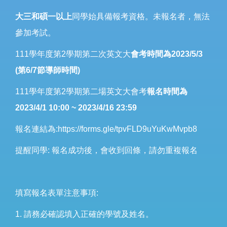
大三和碩一以上
同學始具備報考資格。未報名者，無法
參加考試。
111學年度第2學期第二次英文大
會考時間為2023/5/3
(第6/7節導師時間)
111學年度第2學期第二場英文大會考
報名時間為
2023/4/1 10:00 ~ 2023/4/16 23:59
報名連結為:
https://forms.gle/tpvFLD9uYuKwMvpb8
提醒同學: 報名成功後，會收到回條，請勿重複報名
填寫報名表單注意事項:
1. 請務必確認填入正確的學號及姓名。