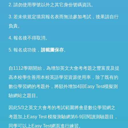
2. 請勿使用學號以外之其它身份號碼資訊。
3. 若未依規定填寫報名表而無法參加考試，後果請自行
負責。
4. 報名後不得取消。
5. 報名成功後，
請截圖保存
。
自1112學期開始，為增加英文大會考考題之豐富度及提
高本校學生善用本校英語學習資源使用率，除了既有的
數位學習網的考題外，將額外增加4回Easy Test模擬測
驗網站之題目。
因此5/3之英文大會考的考試範圍將會是數位學習網之
考題加上Easy Test 模擬測驗網第6-9回閱讀測驗題目，
同學可以上Easy Test網頁進行練習。